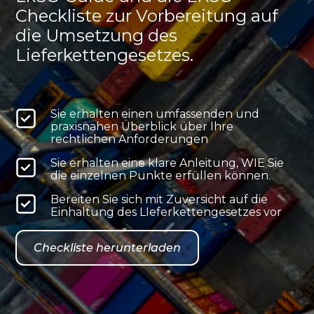
Checkliste zur Vorbereitung auf
die Umsetzung des
Lieferkettengesetzes.
Sie erhalten einen umfassenden und
praxisnahen Überblick über Ihre
rechtlichen Anforderungen
Sie erhalten eine klare Anleitung, WIE Sie
die einzelnen Punkte erfüllen können.
Bereiten Sie sich mit Zuversicht auf die
Einhaltung des LIeferkettengesetzes vor
Checkliste herunterladen